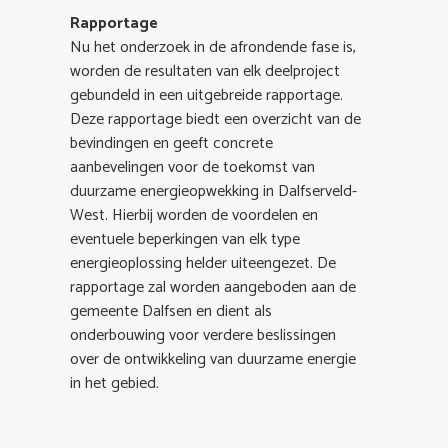
Rapportage
Nu het onderzoek in de afrondende fase is,
worden de resultaten van elk deelproject
gebundeld in een uitgebreide rapportage.
Deze rapportage biedt een overzicht van de
bevindingen en geeft concrete
aanbevelingen voor de toekomst van
duurzame energieopwekking in Dalfserveld-
West. Hierbij worden de voordelen en
eventuele beperkingen van elk type
energieoplossing helder uiteengezet. De
rapportage zal worden aangeboden aan de
gemeente Dalfsen en dient als
onderbouwing voor verdere beslissingen
over de ontwikkeling van duurzame energie
in het gebied.