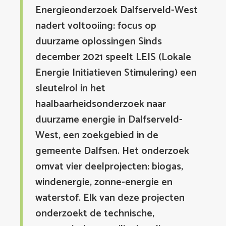
Energieonderzoek Dalfserveld-West
nadert voltooiing: focus op
duurzame oplossingen Sinds
december 2021 speelt LEIS (Lokale
Energie Initiatieven Stimulering) een
sleutelrol in het
haalbaarheidsonderzoek naar
duurzame energie in Dalfserveld-
West, een zoekgebied in de
gemeente Dalfsen. Het onderzoek
omvat vier deelprojecten: biogas,
windenergie, zonne-energie en
waterstof. Elk van deze projecten
onderzoekt de technische,