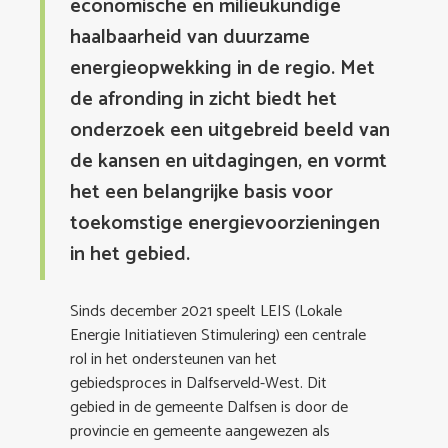
economische en milieukundige
haalbaarheid van duurzame
energieopwekking in de regio. Met
de afronding in zicht biedt het
onderzoek een uitgebreid beeld van
de kansen en uitdagingen, en vormt
het een belangrijke basis voor
toekomstige energievoorzieningen
in het gebied.
Sinds december 2021 speelt LEIS (Lokale
Energie Initiatieven Stimulering) een centrale
rol in het ondersteunen van het
gebiedsproces in Dalfserveld-West. Dit
gebied in de gemeente Dalfsen is door de
provincie en gemeente aangewezen als