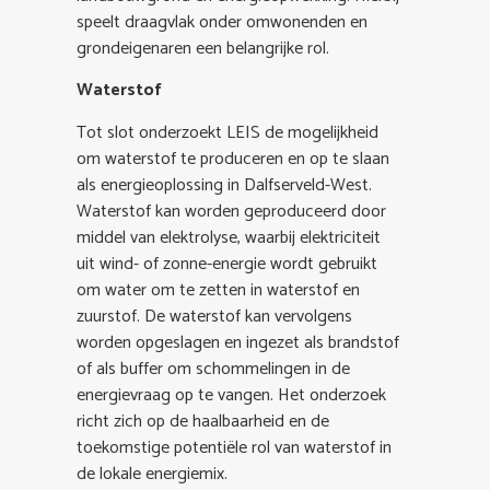
speelt draagvlak onder omwonenden en
grondeigenaren een belangrijke rol.
Waterstof
Tot slot onderzoekt LEIS de mogelijkheid
om waterstof te produceren en op te slaan
als energieoplossing in Dalfserveld-West.
Waterstof kan worden geproduceerd door
middel van elektrolyse, waarbij elektriciteit
uit wind- of zonne-energie wordt gebruikt
om water om te zetten in waterstof en
zuurstof. De waterstof kan vervolgens
worden opgeslagen en ingezet als brandstof
of als buffer om schommelingen in de
energievraag op te vangen. Het onderzoek
richt zich op de haalbaarheid en de
toekomstige potentiële rol van waterstof in
de lokale energiemix.