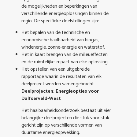
de mogelijkheden en beperkingen van
verschillende energieoplossingen binnen de
regio. De specifieke doelstellingen zijn:
Het bepalen van de technische en
economische haalbaarheid van biogas,
windenergie, zonne-energie en waterstof.
Het in kaart brengen van de milieueffecten
en de ruimtelijke impact van elke oplossing.
Het opstellen van een uitgebreide
rapportage waarin de resultaten van elk
deelproject worden samengebracht.
Deelprojecten: Energieopties voor
Dalfserveld-West
Het haalbaarheidsonderzoek bestaat uit vier
belangrijke deelprojecten die stuk voor stuk
gericht zijn op verschillende vormen van
duurzame energieopwekking.