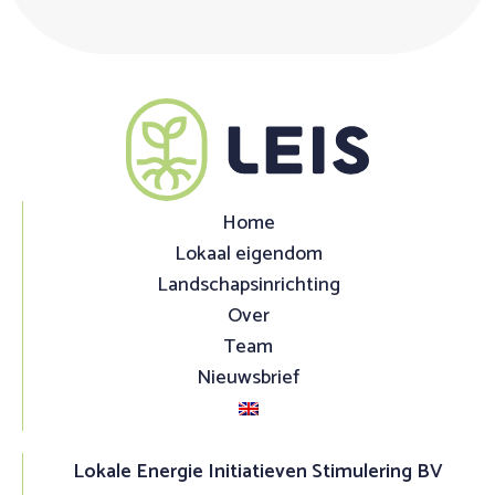
Home
Lokaal eigendom
Landschapsinrichting
Over
Team
Nieuwsbrief
Lokale Energie Initiatieven Stimulering BV